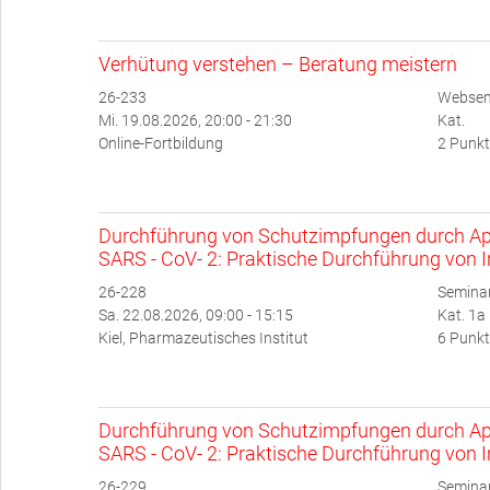
Verhütung verstehen – Beratung meistern
26-233
Websem
Mi. 19.08.2026, 20:00 - 21:30
Kat.
Online-Fortbildung
2 Punkt
Durchführung von Schutzimpfungen durch Ap
SARS - CoV- 2: Praktische Durchführung von 
26-228
Semina
Sa. 22.08.2026, 09:00 - 15:15
Kat. 1a
Kiel, Pharmazeutisches Institut
6 Punkt
Durchführung von Schutzimpfungen durch Ap
SARS - CoV- 2: Praktische Durchführung von 
26-229
Semina