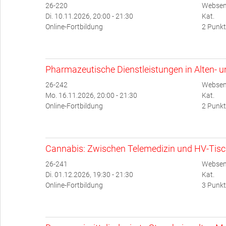
26-220
Websem
Di. 10.11.2026, 20:00 - 21:30
Kat.
Online-Fortbildung
2 Punkt
Pharmazeutische Dienstleistungen in Alten- 
26-242
Websem
Mo. 16.11.2026, 20:00 - 21:30
Kat.
Online-Fortbildung
2 Punkt
Cannabis: Zwischen Telemedizin und HV-Tis
26-241
Websem
Di. 01.12.2026, 19:30 - 21:30
Kat.
Online-Fortbildung
3 Punkt