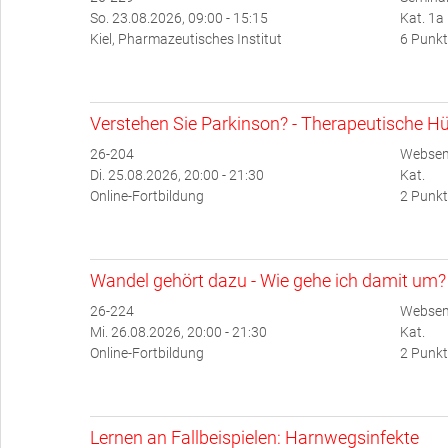
So. 23.08.2026, 09:00 - 15:15
Kat. 1a
Kiel, Pharmazeutisches Institut
6 Punkt
Verstehen Sie Parkinson? - Therapeutische Hü
26-204
Websem
Di. 25.08.2026, 20:00 - 21:30
Kat.
Online-Fortbildung
2 Punkt
Wandel gehört dazu - Wie gehe ich damit um?
26-224
Websem
Mi. 26.08.2026, 20:00 - 21:30
Kat.
Online-Fortbildung
2 Punkt
Lernen an Fallbeispielen: Harnwegsinfekte