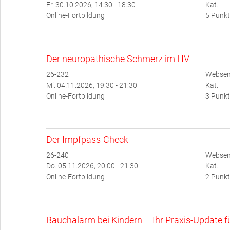
Fr. 30.10.2026, 14:30 - 18:30
Kat.
Online-Fortbildung
5 Punkt
Der neuropathische Schmerz im HV
26-232
Websem
Mi. 04.11.2026, 19:30 - 21:30
Kat.
Online-Fortbildung
3 Punkt
Der Impfpass-Check
26-240
Websem
Do. 05.11.2026, 20:00 - 21:30
Kat.
Online-Fortbildung
2 Punkt
Bauchalarm bei Kindern – Ihr Praxis-Update für