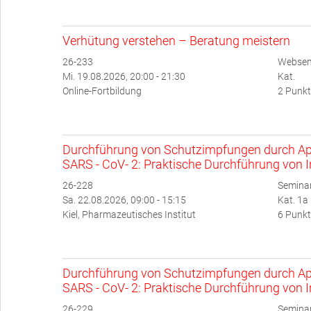
Verhütung verstehen – Beratung meistern
26-233
Websem
Mi. 19.08.2026, 20:00 - 21:30
Kat.
Online-Fortbildung
2 Punkt
Durchführung von Schutzimpfungen durch Ap
SARS - CoV- 2: Praktische Durchführung von 
26-228
Semina
Sa. 22.08.2026, 09:00 - 15:15
Kat. 1a
Kiel, Pharmazeutisches Institut
6 Punkt
Durchführung von Schutzimpfungen durch Ap
SARS - CoV- 2: Praktische Durchführung von 
26-229
Semina