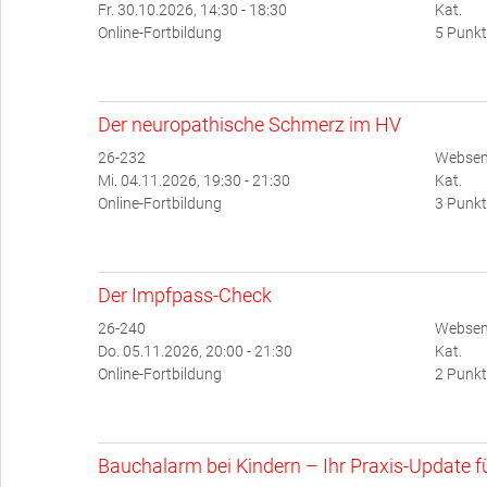
Fr. 30.10.2026, 14:30 - 18:30
Kat.
Online-Fortbildung
5 Punkt
Der neuropathische Schmerz im HV
26-232
Websem
Mi. 04.11.2026, 19:30 - 21:30
Kat.
Online-Fortbildung
3 Punkt
Der Impfpass-Check
26-240
Websem
Do. 05.11.2026, 20:00 - 21:30
Kat.
Online-Fortbildung
2 Punkt
Bauchalarm bei Kindern – Ihr Praxis-Update für