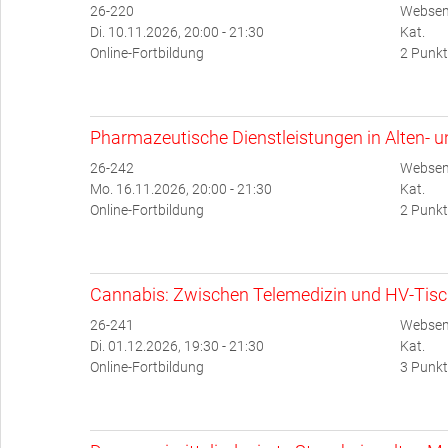
26-220
Websem
Di. 10.11.2026, 20:00 - 21:30
Kat.
Online-Fortbildung
2 Punkt
Pharmazeutische Dienstleistungen in Alten- 
26-242
Websem
Mo. 16.11.2026, 20:00 - 21:30
Kat.
Online-Fortbildung
2 Punkt
Cannabis: Zwischen Telemedizin und HV-Tis
26-241
Websem
Di. 01.12.2026, 19:30 - 21:30
Kat.
Online-Fortbildung
3 Punkt