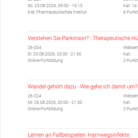
So. 23.08.2026, 09:00 - 15:15
Kat. 1a
Kiel, Pharmazeutisches Institut
6 Punkt
Verstehen Sie Parkinson? - Therapeutische Hü
26-204
Websem
Di. 25.08.2026, 20:00 - 21:30
Kat.
Online-Fortbildung
2 Punkt
Wandel gehört dazu - Wie gehe ich damit um?
26-224
Websem
Mi. 26.08.2026, 20:00 - 21:30
Kat.
Online-Fortbildung
2 Punkt
Lernen an Fallbeispielen: Harnwegsinfekte