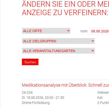
ÄNDERN SIE EIN ODER ME
ANZEIGE ZU VERFEINERN:
Vom
Medikationsanalyse mit Überblick: Schnell z
26-234
Websem
Di. 18.08.2026, 20:00 - 21:30
Kat.
Online-Fortbildung
2 Punkt