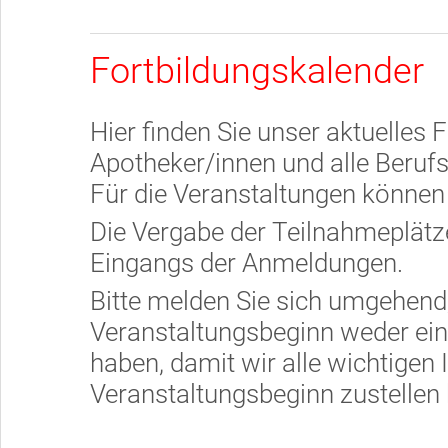
Fortbildungskalender
Hier finden Sie unser aktuelles 
Apotheker/innen und alle Beruf
Für die Veranstaltungen können 
Die Vergabe der Teilnahmeplätze
Eingangs der Anmeldungen.
Bitte melden Sie sich umgehend
Veranstaltungsbeginn weder ein
haben, damit wir alle wichtigen 
Veranstaltungsbeginn zustellen