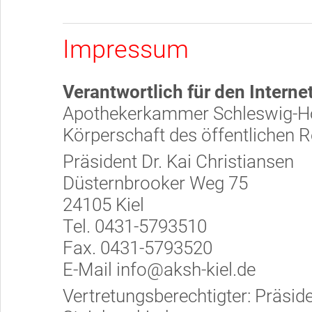
Impressum
Verantwortlich für den Internet
Apothekerkammer Schleswig-Ho
Körperschaft des öffentlichen 
Präsident Dr. Kai Christiansen
Düsternbrooker Weg 75
24105 Kiel
Tel. 0431-5793510
Fax. 0431-5793520
E-Mail info@aksh-kiel.de
Vertretungsberechtigter: Präside