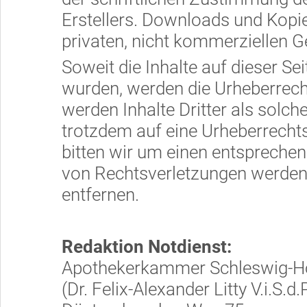
Erstellers. Downloads und Kopien
privaten, nicht kommerziellen G
Soweit die Inhalte auf dieser Sei
wurden, werden die Urheberrecht
werden Inhalte Dritter als solch
trotzdem auf eine Urheberrech
bitten wir um einen entspreche
von Rechtsverletzungen werden 
entfernen.
Redaktion Notdienst:
Apothekerkammer Schleswig-Ho
(Dr. Felix-Alexander Litty V.i.S.d.P