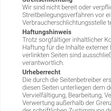
Wir sind nicht bereit oder verpfli
Streitbeilegungsverfahren vor e
Verbraucherschlichtungsstelle 
Haftungshinweis
Trotz sorgfältiger inhaltlicher 
Haftung für die Inhalte externer 
verlinkten Seiten sind ausschlie
verantwortlich.
Urheberrecht
Die durch die Seitenbetreiber er
diesen Seiten unterliegen dem d
Vervielfältigung, Bearbeitung, V
Verwertung außerhalb der Gren
der schriftlichen Zustimmung de