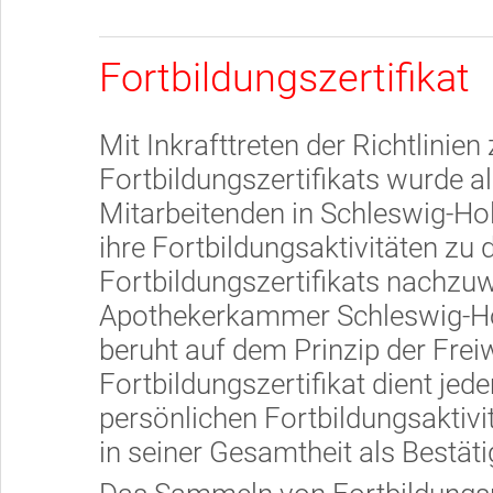
Fortbildungszertifikat
Mit Inkrafttreten der Richtlinien
Fortbildungszertifikats wurde a
Mitarbeitenden in Schleswig-Hols
ihre Fortbildungsaktivitäten zu
Fortbildungszertifikats nachzuw
Apothekerkammer Schleswig-Hol
beruht auf dem Prinzip der Freiw
Fortbildungszertifikat dient je
persönlichen Fortbildungsaktiv
in seiner Gesamtheit als Bestät