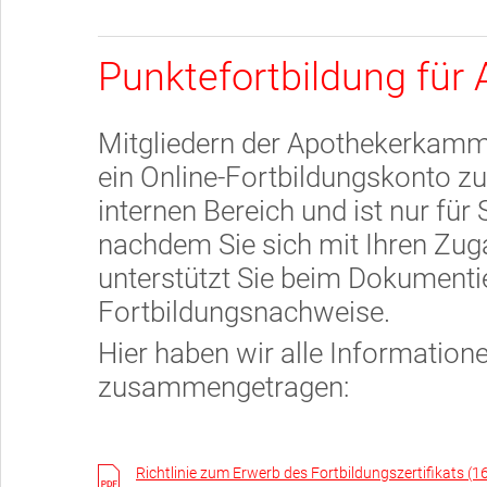
Punktefortbildung für 
Mitgliedern der Apothekerkamme
ein Online-Fortbildungskonto zu
internen Bereich und ist nur für 
nachdem Sie sich mit Ihren Zug
unterstützt Sie beim Dokumentie
Fortbildungsnachweise.
Hier haben wir alle Informatio
zusammengetragen:
Richtlinie zum Erwerb des Fortbildungszertifikats (1