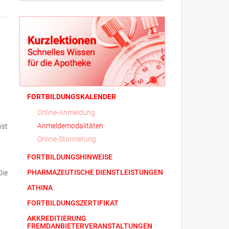
FORTBILDUNGSKALENDER
Online-Anmeldung
Anmeldemodalitäten
ist
Online-Stornierung
FORTBILDUNGSHINWEISE
PHARMAZEUTISCHE DIENSTLEISTUNGEN
Die
ATHINA
FORTBILDUNGSZERTIFIKAT
AKKREDITIERUNG
FREMDANBIETERVERANSTALTUNGEN