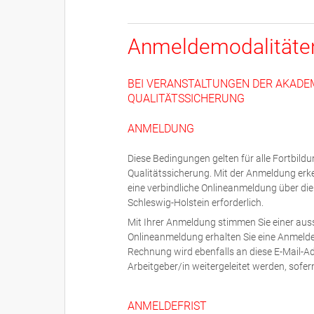
Anmeldemodalitäte
BEI VERANSTALTUNGEN DER AKADE
QUALITÄTSSICHERUNG
ANMELDUNG
Diese Bedingungen gelten für alle Fortbil
Qualitätssicherung. Mit der Anmeldung erk
eine verbindliche Onlineanmeldung über di
Schleswig-Holstein erforderlich.
Mit Ihrer Anmeldung stimmen Sie einer auss
Onlineanmeldung erhalten Sie eine Anmeldeb
Rechnung wird ebenfalls an diese E-Mail-
Arbeitgeber/in weitergeleitet werden, sofer
ANMELDEFRIST