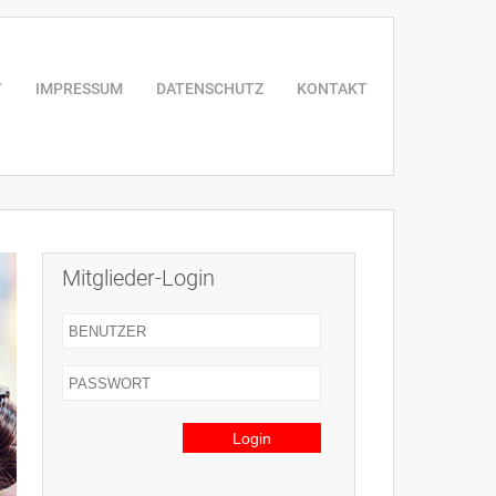
T
IMPRESSUM
DATENSCHUTZ
KONTAKT
Mitglieder-Login