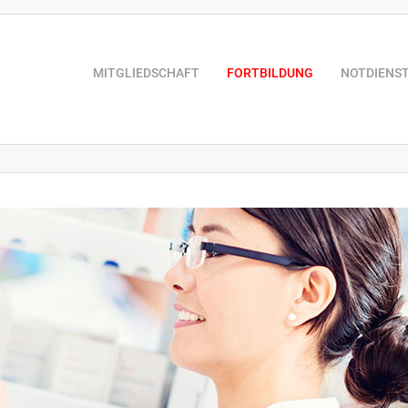
MITGLIEDSCHAFT
FORTBILDUNG
NOTDIENS