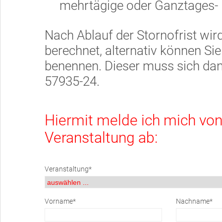
mehrtägige oder Ganztages- 
Nach Ablauf der Stornofrist wir
berechnet, alternativ können Si
benennen. Dieser muss sich dan
57935-24.
Hiermit melde ich mich vo
Veranstaltung ab:
Veranstaltung*
Vorname*
Nachname*