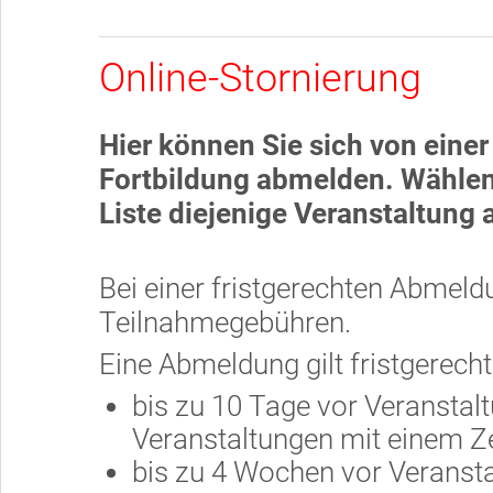
Online-Stornierung
Hier können Sie sich von eine
Fortbildung abmelden. Wählen
Liste diejenige Veranstaltung 
Bei einer fristgerechten Abmel
Teilnahmegebühren.
Eine Abmeldung gilt fristgerech
bis zu 10 Tage vor Veranstaltu
Veranstaltungen mit einem Z
bis zu 4 Wochen vor Veransta