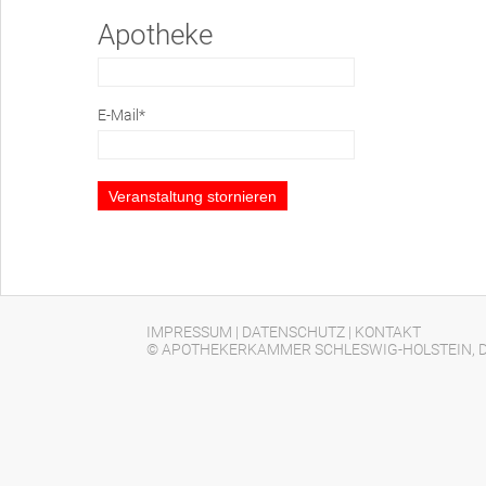
Apotheke
E-Mail*
IMPRESSUM
|
DATENSCHUTZ
|
KONTAKT
© APOTHEKERKAMMER SCHLESWIG-HOLSTEIN, D