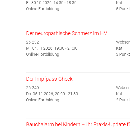
Fr. 30.10.2026, 14:30 - 18:30
Kat.
Online-Fortbildung
5 Punkt
Der neuropathische Schmerz im HV
26-232
Websem
Mi. 04.11.2026, 19:30 - 21:30
Kat.
Online-Fortbildung
3 Punkt
Der Impfpass-Check
26-240
Websem
Do. 05.11.2026, 20:00 - 21:30
Kat.
Online-Fortbildung
2 Punkt
Bauchalarm bei Kindern – Ihr Praxis-Update für