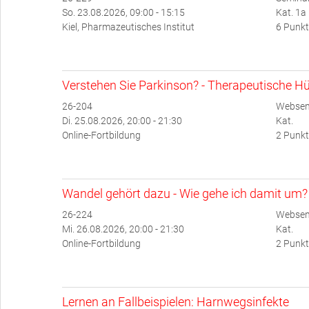
So. 23.08.2026, 09:00 - 15:15
Kat. 1a
Kiel, Pharmazeutisches Institut
6 Punkt
Verstehen Sie Parkinson? - Therapeutische Hü
26-204
Websem
Di. 25.08.2026, 20:00 - 21:30
Kat.
Online-Fortbildung
2 Punkt
Wandel gehört dazu - Wie gehe ich damit um?
26-224
Websem
Mi. 26.08.2026, 20:00 - 21:30
Kat.
Online-Fortbildung
2 Punkt
Lernen an Fallbeispielen: Harnwegsinfekte