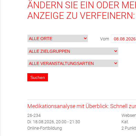
ÄNDERN SIE EIN ODER ME
ANZEIGE ZU VERFEINERN:
Vom
Medikationsanalyse mit Überblick: Schnell z
26-234
Websem
Di. 18.08.2026, 20:00 - 21:30
Kat.
Online-Fortbildung
2 Punkt