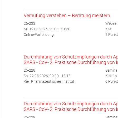
Verhütung verstehen – Beratung meistern
26-233
Websem
Mi. 19.08.2026, 20:00 - 21:30
Kat.
Online-Fortbildung
2 Punkt
Durchführung von Schutzimpfungen durch Ap
SARS - CoV- 2: Praktische Durchführung von 
26-228
Semina
Sa. 22.08.2026, 09:00 - 15:15
Kat. 1a
Kiel, Pharmazeutisches Institut
6 Punkt
Durchführung von Schutzimpfungen durch Ap
SARS - CoV- 2: Praktische Durchführung von 
26-229
Semina