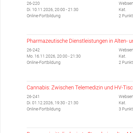
26-220
Websem
Di. 10.11.2026, 20:00 - 21:30
Kat.
Online-Fortbildung
2 Punkt
Pharmazeutische Dienstleistungen in Alten- 
26-242
Websem
Mo. 16.11.2026, 20:00 - 21:30
Kat.
Online-Fortbildung
2 Punkt
Cannabis: Zwischen Telemedizin und HV-Tis
26-241
Websem
Di. 01.12.2026, 19:30 - 21:30
Kat.
Online-Fortbildung
3 Punkt