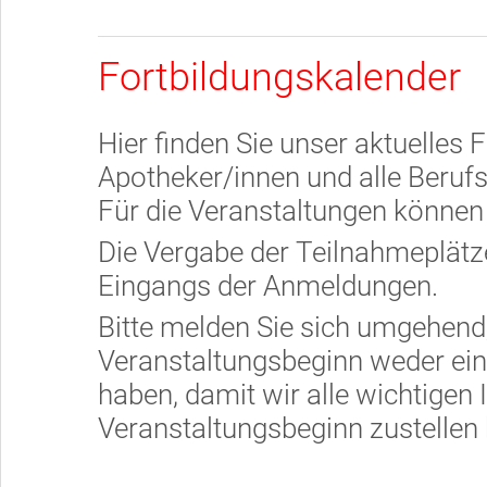
Fortbildungskalender
Hier finden Sie unser aktuelles 
Apotheker/innen und alle Beruf
Für die Veranstaltungen können 
Die Vergabe der Teilnahmeplätze
Eingangs der Anmeldungen.
Bitte melden Sie sich umgehend
Veranstaltungsbeginn weder ein
haben, damit wir alle wichtigen 
Veranstaltungsbeginn zustellen