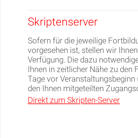
Skriptenserver
Sofern für die jeweilige Fortbil
vorgesehen ist, stellen wir Ihne
Verfügung. Die dazu notwendig
Ihnen in zeitlicher Nähe zu den 
Tage vor Veranstaltungsbeginn
den Ihnen mitgeteilten Zugangsd
Direkt zum Skripten-Server