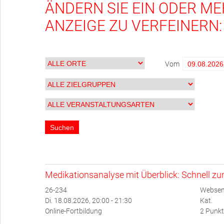
ÄNDERN SIE EIN ODER ME
ANZEIGE ZU VERFEINERN:
Vom
Medikationsanalyse mit Überblick: Schnell z
26-234
Websem
Di. 18.08.2026, 20:00 - 21:30
Kat.
Online-Fortbildung
2 Punkt