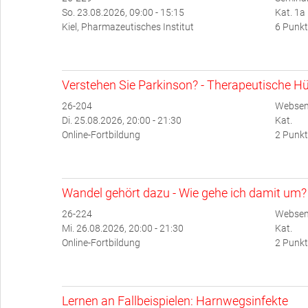
So. 23.08.2026, 09:00 - 15:15
Kat. 1a
Kiel, Pharmazeutisches Institut
6 Punkt
Verstehen Sie Parkinson? - Therapeutische Hü
26-204
Websem
Di. 25.08.2026, 20:00 - 21:30
Kat.
Online-Fortbildung
2 Punkt
Wandel gehört dazu - Wie gehe ich damit um?
26-224
Websem
Mi. 26.08.2026, 20:00 - 21:30
Kat.
Online-Fortbildung
2 Punkt
Lernen an Fallbeispielen: Harnwegsinfekte