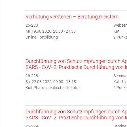
Verhütung verstehen – Beratung meistern
26-233
Websem
Mi. 19.08.2026, 20:00 - 21:30
Kat.
Online-Fortbildung
2 Punkt
Durchführung von Schutzimpfungen durch Ap
SARS - CoV- 2: Praktische Durchführung von 
26-228
Semina
Sa. 22.08.2026, 09:00 - 15:15
Kat. 1a
Kiel, Pharmazeutisches Institut
6 Punkt
Durchführung von Schutzimpfungen durch Ap
SARS - CoV- 2: Praktische Durchführung von 
26-229
Semina