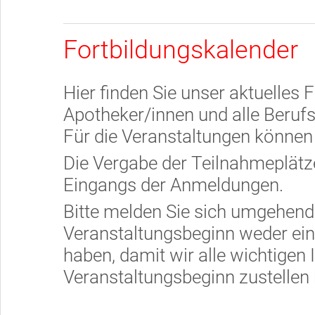
Fortbildungskalender
Hier finden Sie unser aktuelles 
Apotheker/innen und alle Beruf
Für die Veranstaltungen können 
Die Vergabe der Teilnahmeplätze
Eingangs der Anmeldungen.
Bitte melden Sie sich umgehend
Veranstaltungsbeginn weder ein
haben, damit wir alle wichtigen 
Veranstaltungsbeginn zustellen