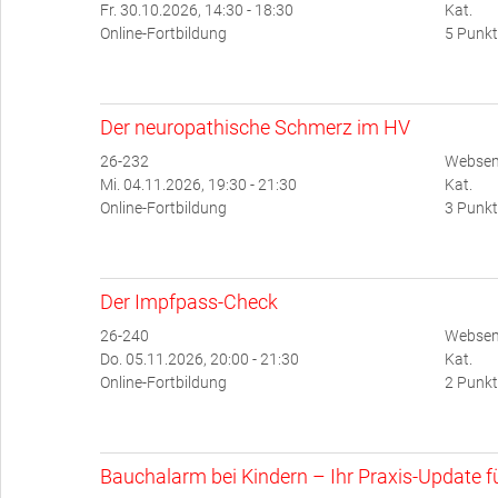
Fr. 30.10.2026, 14:30 - 18:30
Kat.
Online-Fortbildung
5 Punkt
Der neuropathische Schmerz im HV
26-232
Websem
Mi. 04.11.2026, 19:30 - 21:30
Kat.
Online-Fortbildung
3 Punkt
Der Impfpass-Check
26-240
Websem
Do. 05.11.2026, 20:00 - 21:30
Kat.
Online-Fortbildung
2 Punkt
Bauchalarm bei Kindern – Ihr Praxis-Update für