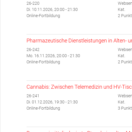
26-220
Websem
Di. 10.11.2026, 20:00 - 21:30
Kat.
Online-Fortbildung
2 Punkt
Pharmazeutische Dienstleistungen in Alten- 
26-242
Websem
Mo. 16.11.2026, 20:00 - 21:30
Kat.
Online-Fortbildung
2 Punkt
Cannabis: Zwischen Telemedizin und HV-Tis
26-241
Websem
Di. 01.12.2026, 19:30 - 21:30
Kat.
Online-Fortbildung
3 Punkt